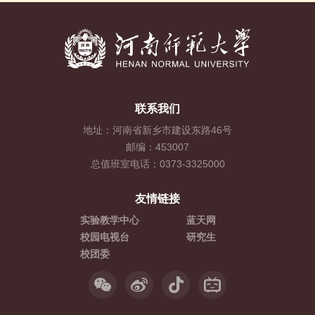
联系我们
地址：河南省新乡市建设东路46号
邮编：453007
总值班室电话：0373-3325000
友情链接
实验教学中心
蓝天网
校园电视台
研究生
校团委