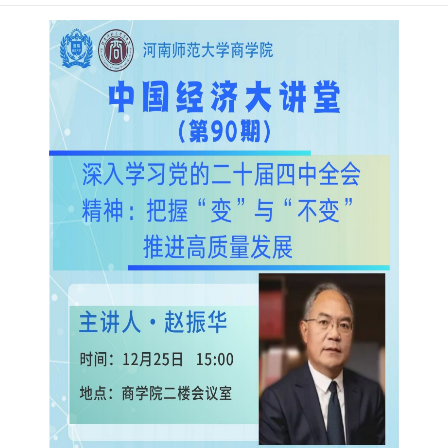
中央党校（国家行政学院）
发布时间：20