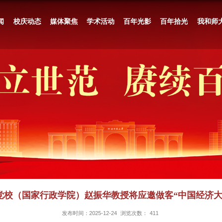
校庆要闻
校庆动态
媒体聚焦